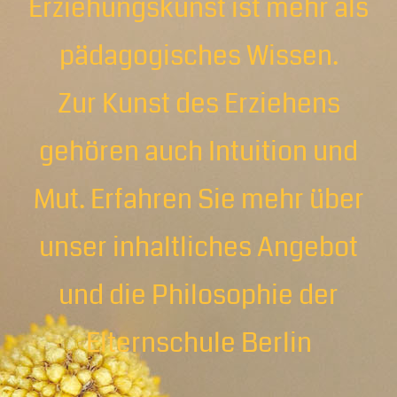
Erziehungskunst ist mehr als
pädagogisches Wissen.
Zur Kunst des Erziehens
gehören auch Intuition und
Mut. Erfahren Sie mehr über
unser inhaltliches Angebot
und die Philosophie der
Elternschule Berlin